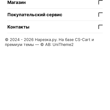
Магазин
Покупательский сервис
Контакты
© 2024 - 2026 Нарезка.ру. На базе
CS-Cart
и
премиум темы —
© AB: UniTheme2