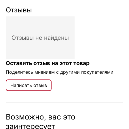
Отзывы
Отзывы не найдены
Оставить отзыв на этот товар
Поделитесь мнением с другими покупателями
Написать отзыв
Возможно, вас это
заинтересует