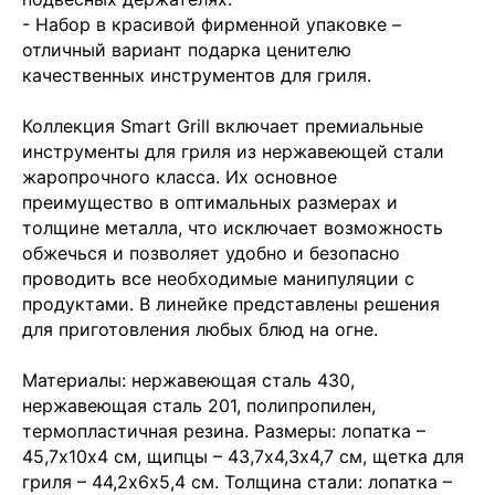
- Набор в красивой фирменной упаковке –
отличный вариант подарка ценителю
качественных инструментов для гриля.
Коллекция Smart Grill включает премиальные
инструменты для гриля из нержавеющей стали
жаропрочного класса. Их основное
преимущество в оптимальных размерах и
толщине металла, что исключает возможность
обжечься и позволяет удобно и безопасно
проводить все необходимые манипуляции с
продуктами. В линейке представлены решения
для приготовления любых блюд на огне.
Материалы: нержавеющая сталь 430,
нержавеющая сталь 201, полипропилен,
термопластичная резина. Размеры: лопатка –
45,7х10х4 см, щипцы – 43,7х4,3х4,7 см, щетка для
гриля – 44,2х6х5,4 см. Толщина стали: лопатка –