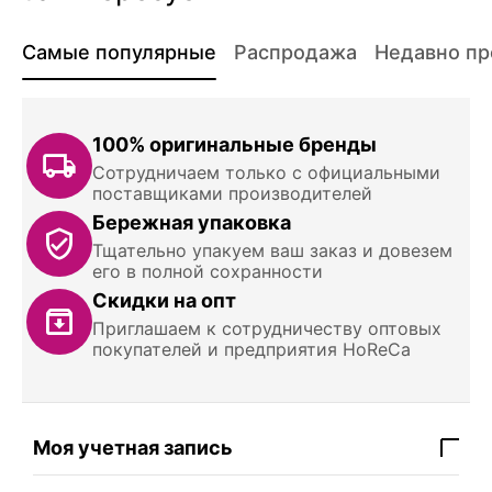
Самые популярные
Распродажа
Недавно п
100% оригинальные бренды
Сотрудничаем только с официальными
поставщиками производителей
Бережная упаковка
Тщательно упакуем ваш заказ и довезем
его в полной сохранности
Скидки на опт
Приглашаем к сотрудничеству оптовых
покупателей и предприятия HoReCa
Моя учетная запись