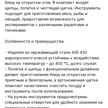
блюд на открытом огне. В комплект входят
щипцы, лопатка и чистящая щетка. Инструменты
подходят для приготовления мяса, рыбы и
овощей, предоставляя возможность для
экспериментов с различными рецептами и
техниками.
Особенности и преимущества:
- Изделия из нержавеющей стали AISI 430
жаропрочного класса устойчивы к воздействию
высоких температур – до 850 °C, долго служат.
- Лопатка и щипцы с функциональным дизайном
делают приготовление блюд на открытом огне
приятным и безопасным, а эргономичная щетка
помогает качественно очистить посуду и
инструменты после использования.
- На ручках инструментов предусмотрены
специальные отверстия для удобного хранения на
подвесных держателях.