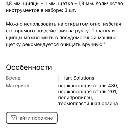
1,8 мм: щипцы – 1 мм, щетка – 1,8 мм. Количество
инструментов в наборе: 3 шт.
Можно использовать на открытом огне, избегая
его прямого воздействия на ручку. Лопатку и
щипцы можно мыть в посудомоечной машине,
щетку рекомендуется очищать вручную."
Особенности
Бренд
Smart Solutions
Материал
нержавеющая сталь 430,
нержавеющая сталь 201,
полипропилен,
термопластичная резина
Найти похожие