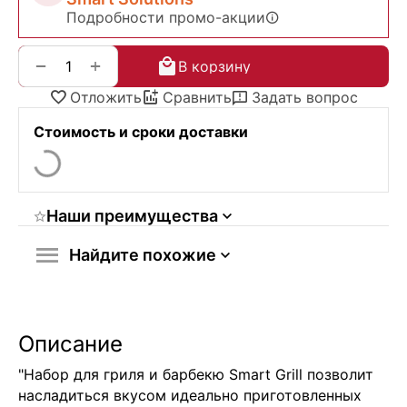
Подробности промо-акции
+
−
В корзину
Отложить
Сравнить
Задать вопрос
Стоимость и сроки доставки
Наши преимущества
Найдите похожие
Описание
"Набор для гриля и барбекю Smart Grill позволит
насладиться вкусом идеально приготовленных