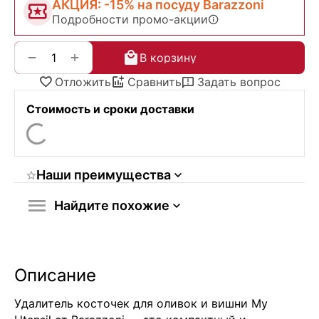
АКЦИЯ: -15% на посуду Barazzoni
Подробности промо-акции
+
−
В корзину
Отложить
Сравнить
Задать вопрос
Стоимость и сроки доставки
Наши преимущества
Найдите похожие
Описание
Удалитель косточек для оливок и вишни My