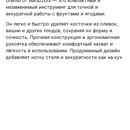
Utensil от Barazzoni — это компактный и
незаменимый инструмент для точной и
аккуратной работы с фруктами и ягодами.
Он легко и быстро удаляет косточки из оливок,
вишни и других плодов, сохраняя их форму и
сочность. Прочная конструкция и эргономичная
рукоятка обеспечивают комфортный захват и
лёгкость в использовании. Продуманный дизайн
добавляет нотку стиля и аккуратности как на кух