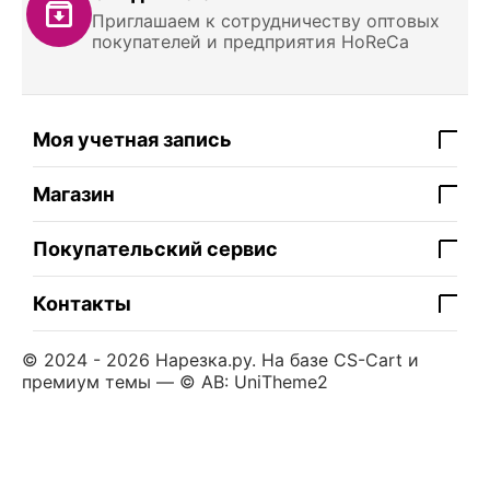
Приглашаем к сотрудничеству оптовых
покупателей и предприятия HoReCa
Моя учетная запись
Магазин
Покупательский сервис
Контакты
© 2024 - 2026 Нарезка.ру. На базе
CS-Cart
и
премиум темы —
© AB: UniTheme2