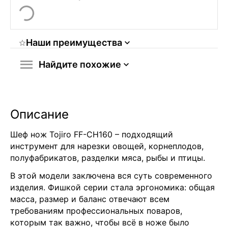
Наши преимущества
Найдите похожие
Описание
Шеф нож Tojiro FF-CH160 – подходящий
инструмент для нарезки овощей, корнеплодов,
полуфабрикатов, разделки мяса, рыбы и птицы.
В этой модели заключена вся суть современного
изделия. Фишкой серии стала эргономика: общая
масса, размер и баланс отвечают всем
требованиям профессиональных поваров,
которым так важно, чтобы всё в ноже было