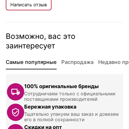
Написать отзыв
Возможно, вас это
заинтересует
Самые популярные
Распродажа
Недавно п
100% оригинальные бренды
Сотрудничаем только с официальными
поставщиками производителей
Бережная упаковка
Тщательно упакуем ваш заказ и довезем
его в полной сохранности
Скидки на опт