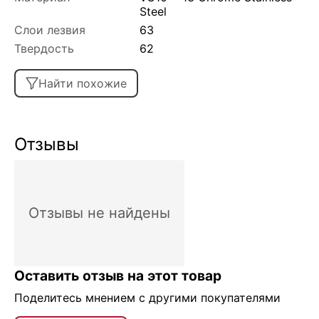
Steel
Слои лезвия
63
Твердость
62
Найти похожие
Отзывы
Отзывы не найдены
Оставить отзыв на этот товар
Поделитесь мнением с другими покупателями