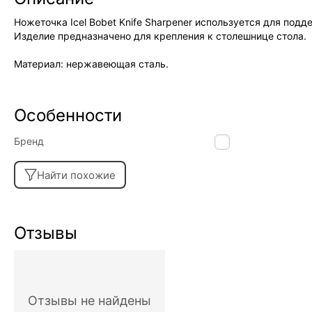
Ножеточка Icel Bobet Knife Sharpener используется для под
Изделие предназначено для крепления к столешнице стола.
Материал: нержавеющая сталь.
Особенности
Бренд
Icel
Найти похожие
Отзывы
Отзывы не найдены