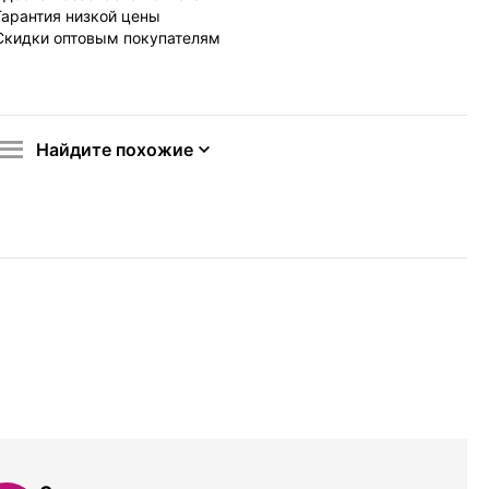
Гарантия низкой цены
Скидки оптовым покупателям
Найдите похожие