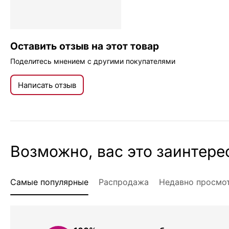
Оставить отзыв на этот товар
Поделитесь мнением с другими покупателями
Написать отзыв
Возможно, вас это заинтере
Самые популярные
Распродажа
Недавно просмо